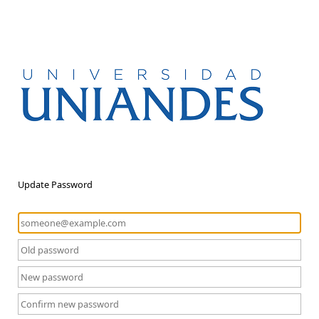
Update Password