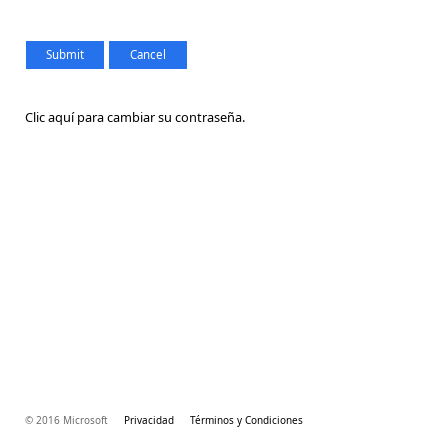
Clic aquí para cambiar su contraseña.
© 2016 Microsoft
Privacidad
Términos y Condiciones